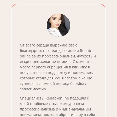
От всего сердца выражаю свою
благодарность команде клиники Rehab-
online за их профессионализм, чуткость и
искреннее желание помочь. С момента
моего первого обращения в клинику я
почувствовала поддержку и понимание,
которые стали для меня светом в конце
туннеля в сложный период борьбы с
зависимостью.
Специалисты Rehab-online подошли к
моей проблеме с высоким уровнем
профессионализма и индивидуальным
вниманием, помогли обрести веру в себя