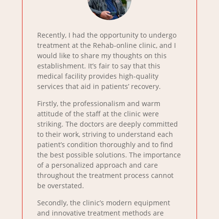
Recently, I had the opportunity to undergo
treatment at the Rehab-online clinic, and I
would like to share my thoughts on this
establishment. It’s fair to say that this
medical facility provides high-quality
services that aid in patients’ recovery.
Firstly, the professionalism and warm
attitude of the staff at the clinic were
striking. The doctors are deeply committed
to their work, striving to understand each
patient’s condition thoroughly and to find
the best possible solutions. The importance
of a personalized approach and care
throughout the treatment process cannot
be overstated.
Secondly, the clinic’s modern equipment
and innovative treatment methods are