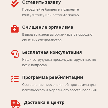
Оставить заявку

Преодолейте барьер и позвоните
консультанту или оставьте заявку
Очищение организма

Вывод токсинов из организма с помощью
опытных специалистов
Бесплатная консультация

Наши сотрудники проконсультируют вас по
всем вопросам
Программа реабилитации

Составление персональной программы для
психического и морального восстановления
Доставка в центр
