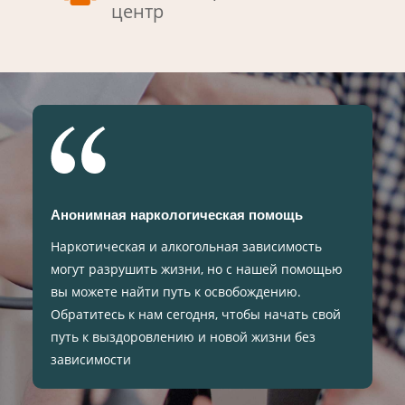
центр
Анонимная наркологическая помощь
Наркотическая и алкогольная зависимость
могут разрушить жизни, но с нашей помощью
вы можете найти путь к освобождению.
Обратитесь к нам сегодня, чтобы начать свой
путь к выздоровлению и новой жизни без
зависимости