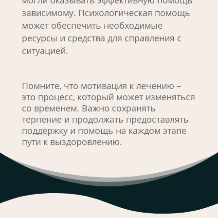
могли оказывать эффективную помощь
зависимому. Психологическая помощь
может обеспечить необходимые
ресурсы и средства для справления с
ситуацией.
Помните, что мотивация к лечению –
это процесс, который может изменяться
со временем. Важно сохранять
терпение и продолжать предоставлять
поддержку и помощь на каждом этапе
пути к выздоровлению.