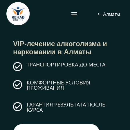
Алматы
VIP-лечение
алкоголизма и
наркомании в Алматы
ТРАНСПОРТИРОВКА ДО МЕСТА

КОМФОРТНЫЕ УСЛОВИЯ

ПРОЖИВАНИЯ
ГАРАНТИЯ РЕЗУЛЬТАТА ПОСЛЕ

КУРСА