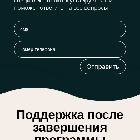
специалист проконсультирует вас и
поможет ответить на все вопросы
Отправить
Поддержка после
завершения
программы