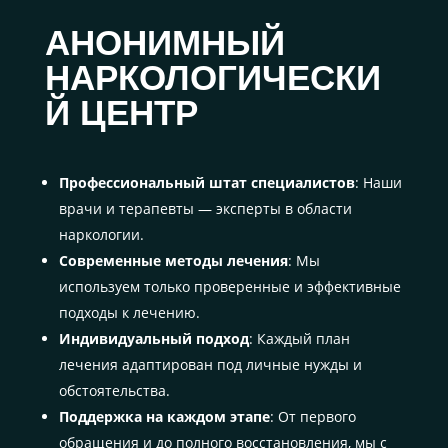
АНОНИМНЫЙ
НАРКОЛОГИЧЕСКИ
Й ЦЕНТР
Профессиональный штат специалистов
: Наши
врачи и терапевты — эксперты в области
наркологии.
Современные методы лечения
: Мы
используем только проверенные и эффективные
подходы к лечению.
Индивидуальный подход
: Каждый план
лечения адаптирован под личные нужды и
обстоятельства.
Поддержка на каждом этапе
: От первого
обращения и до полного восстановления, мы с