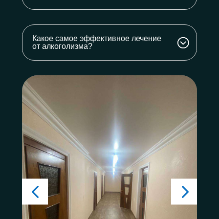
Какое самое эффективное лечение
от алкоголизма?