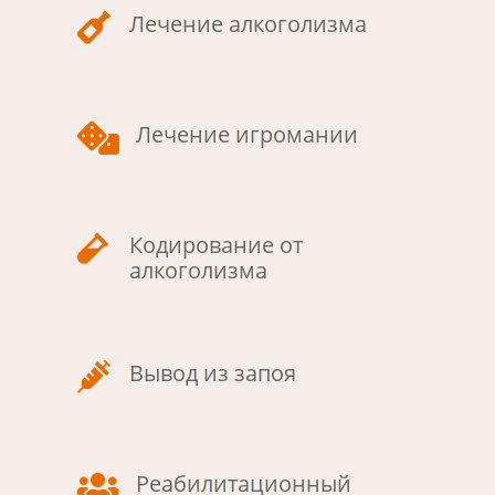
Лечение алкоголизма

Лечение игромании

Кодирование от

алкоголизма
Вывод из запоя

Реабилитационный
