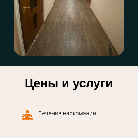
Цены и услуги
Лечение наркомании
