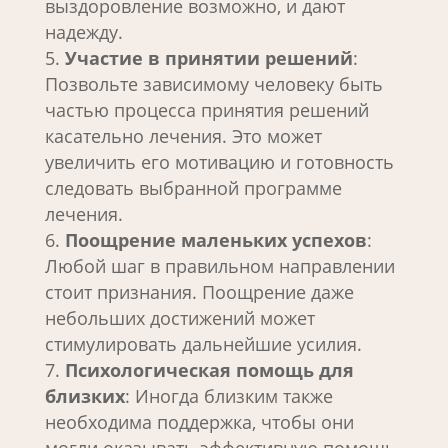
выздоровление возможно, и дают
надежду.
Участие в принятии решений
:
Позвольте зависимому человеку быть
частью процесса принятия решений
касательно лечения. Это может
увеличить его мотивацию и готовность
следовать выбранной программе
лечения.
Поощрение маленьких успехов
:
Любой шаг в правильном направлении
стоит признания. Поощрение даже
небольших достижений может
стимулировать дальнейшие усилия.
Психологическая помощь для
близких
: Иногда близким также
необходима поддержка, чтобы они