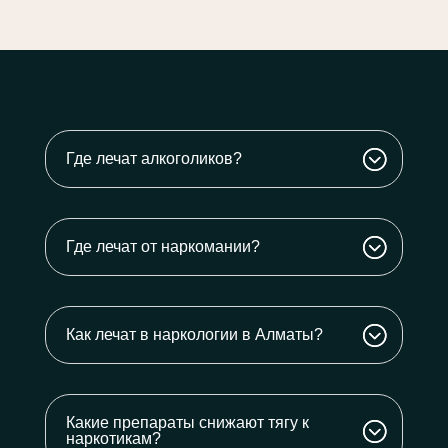
Где лечат алкоголиков?
Где лечат от наркомании?
Как лечат в наркологии в Алматы?
Какие препараты снижают тягу к
наркотикам?