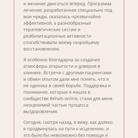
и желание двигаться вперед. Программа
лечения, разработанная специально под
мои нужды, оказалась чрезвычайно
эффективной, а разнообразные
терапевтические сессии и
реабилитационные активности
способствовали моему скорейшему
восстановлению.
Я особенно благодарна за создание
атмосферы открытости и доверия в
клинике. Встречи с другими пациентами
и обмен опытом дали мне понять, что я
не одинока в своей борьбе. Поддержка и
понимание, которые я нашла в
сообществе Rehab-online, стали для меня
неоценимой частью процесса
выздоровления.
Сегодня, смотря назад, я вижу, как далеко
я продвинулась на пути к исцелению, и
это было бы невозможно без помощи и