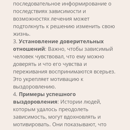
последовательное информирование о
последствиях зависимости и
возможностях лечения может
подтолкнуть к решению изменить свою
жизнь.
Установление доверительных
отношений
: Важно, чтобы зависимый
человек чувствовал, что ему можно
доверять и что его чувства и
переживания воспринимаются всерьез.
Это укрепляет мотивацию к
выздоровлению.
Примеры успешного
выздоровления
: Истории людей,
которым удалось преодолеть
зависимость, могут вдохновлять и
мотивировать. Они показывают, что