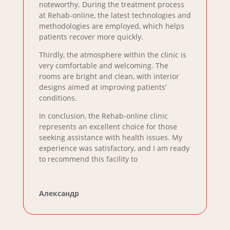
noteworthy. During the treatment process
at Rehab-online, the latest technologies and
methodologies are employed, which helps
patients recover more quickly.
Thirdly, the atmosphere within the clinic is
very comfortable and welcoming. The
rooms are bright and clean, with interior
designs aimed at improving patients’
conditions.
In conclusion, the Rehab-online clinic
represents an excellent choice for those
seeking assistance with health issues. My
experience was satisfactory, and I am ready
to recommend this facility to
Александр