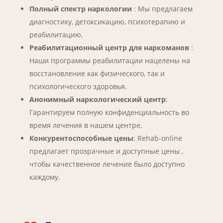
Полный спектр наркологии
: Мы предлагаем
диагностику, детоксикацию, психотерапию и
реабилитацию.
Реабилитационный центр для наркоманов
:
Наши программы реабилитации нацелены на
восстановление как физического, так и
психологического здоровья.
Анонимный наркологический центр
:
Гарантируем полную конфиденциальность во
время лечения в нашем центре.
Конкурентоспособные цены
: Rehab-online
предлагает прозрачные и доступные цены ,
чтобы качественное лечение было доступно
каждому.