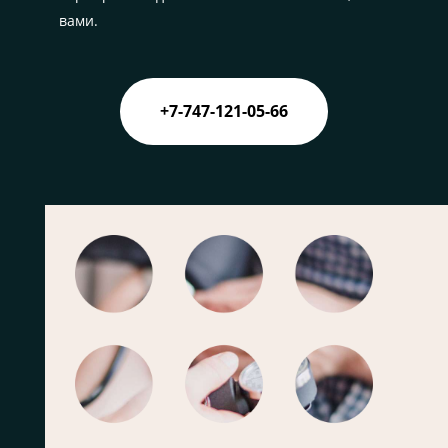
вами.
+7-747-121-05-66