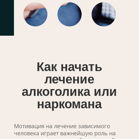
Как начать
лечение
алкоголика или
наркомана
Мотивация на лечение зависимого
человека играет важнейшую роль на