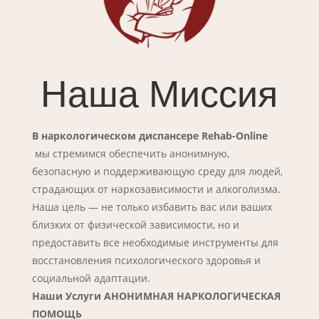
Наша Миссия
В наркологическом диспансере Rehab-Online
мы стремимся обеспечить анонимную,
безопасную и поддерживающую среду для людей,
страдающих от наркозависимости и алкоголизма.
Наша цель — не только избавить вас или ваших
близких от физической зависимости, но и
предоставить все необходимые инструменты для
восстановления психологического здоровья и
социальной адаптации.
Наши Услуги АНОНИМНАЯ НАРКОЛОГИЧЕСКАЯ
ПОМОЩЬ