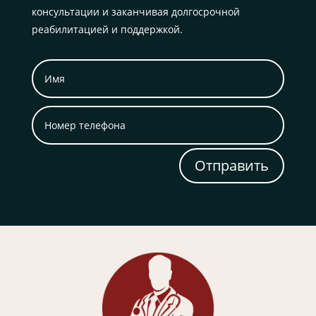
консультации и заканчивая долгосрочной
реабилитацией и поддержкой.
Отправить