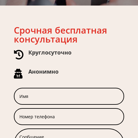
Срочная бесплатная
консультация
Круглосуточно

Анонимно
