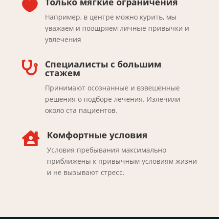
Только мягкие ограничения

Например, в центре можно курить, мы
уважаем и поощряем личные привычки и
увлечения
Специалисты с большим

стажем
Принимают осознанные и взвешенные
решения о подборе лечения. Излечили
около ста пациентов.
Комфортные условия

Условия пребывания максимально
приближены к привычным условиям жизни
и не вызывают стресс.