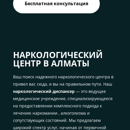
Бесплатная консультация
НАРКОЛОГИЧЕСКИЙ
ЦЕНТР В АЛМАТЫ
Ваш поиск надежного наркологического центра в
привел вас сюда, и вы на правильном пути. Наш
наркологический диспансер
— это ведущее
медицинское учреждение, специализирующееся
на предоставлении комплексного подхода к
лечению наркомании , алкоголизма и
сопутствующих состояний. Мы предлагаем
широкий спектр услуг, начиная от первичной