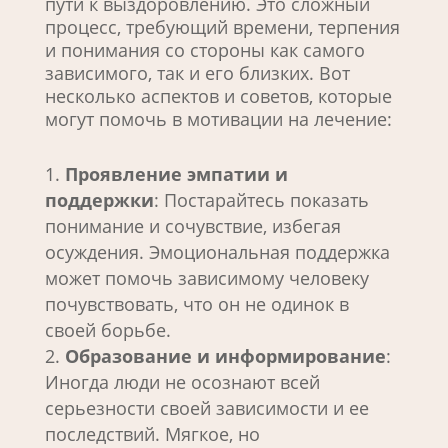
пути к выздоровлению. Это сложный
процесс, требующий времени, терпения
и понимания со стороны как самого
зависимого, так и его близких. Вот
несколько аспектов и советов, которые
могут помочь в мотивации на лечение:
Проявление эмпатии и
поддержки
: Постарайтесь показать
понимание и сочувствие, избегая
осуждения. Эмоциональная поддержка
может помочь зависимому человеку
почувствовать, что он не одинок в
своей борьбе.
Образование и информирование
:
Иногда люди не осознают всей
серьезности своей зависимости и ее
последствий. Мягкое, но