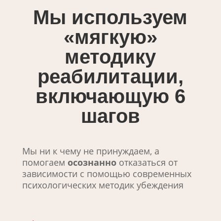
Мы используем
«мягкую»
методику
реабилитации,
включающую 6
шагов
Мы ни к чему не принуждаем, а
помогаем
осознанно
отказаться от
зависимости с помощью современных
психологических методик убеждения