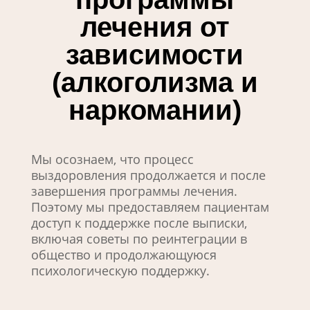
лечения от
зависимости
(алкоголизма и
наркомании)
Мы осознаем, что процесс
выздоровления продолжается и после
завершения программы лечения.
Поэтому мы предоставляем пациентам
доступ к поддержке после выписки,
включая советы по реинтеграции в
общество и продолжающуюся
психологическую поддержку.